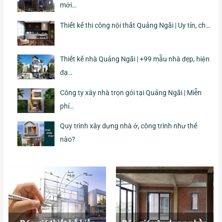
mới…
Thiết kế thi công nội thất Quảng Ngãi | Uy tín, ch…
Thiết kế nhà Quảng Ngãi | +99 mẫu nhà đẹp, hiện
đạ…
Công ty xây nhà trọn gói tại Quảng Ngãi | Miễn
phí…
Quy trình xây dựng nhà ở, công trình như thế
nào?