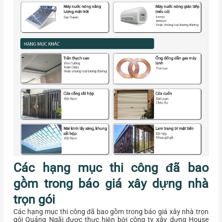
Các hạng mục thi công đã bao
gồm trong báo giá xây dựng nhà
trọn gói
Các hạng mục thi công đã bao gồm trong báo giá xây nhà trọn
gói Quảng Ngãi được thực hiện bởi công ty xây dựng House