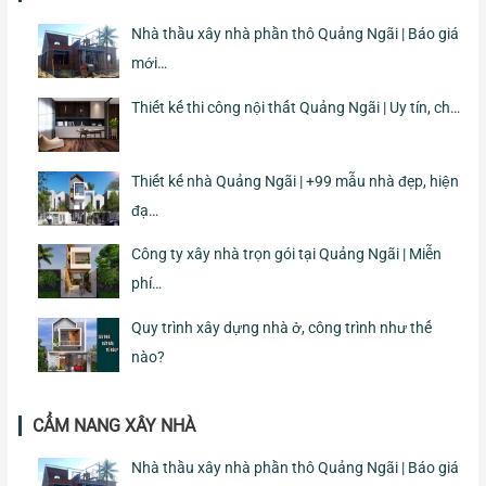
Nhà thầu xây nhà phần thô Quảng Ngãi | Báo giá
mới…
Thiết kế thi công nội thất Quảng Ngãi | Uy tín, ch…
Thiết kế nhà Quảng Ngãi | +99 mẫu nhà đẹp, hiện
đạ…
Công ty xây nhà trọn gói tại Quảng Ngãi | Miễn
phí…
Quy trình xây dựng nhà ở, công trình như thế
nào?
CẨM NANG XÂY NHÀ
Nhà thầu xây nhà phần thô Quảng Ngãi | Báo giá