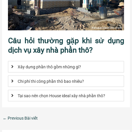
Câu hỏi thường gặp khi sử dụng
dịch vụ xây nhà phần thô?
Xây dựng phần thô gồm những gì?
Chi phí thi công phần thô bao nhiêu?
Tại sao nên chọn House ideal xây nhà phần thô?
←
Previous Bài viết