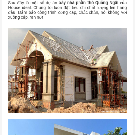
Sau đây là một số dự án
xây nhà phần thô Quảng Ngãi
của
House ideal. Chúng tôi luôn đặt tiêu chí chất lượng lên hàng
đầu. Đảm bảo công trình cứng cáp, chắc chắn, nói không với
xuống cấp, rạn nứt.