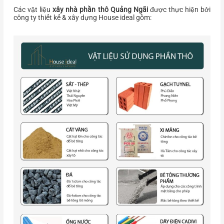
Các vật liệu
xây nhà phần thô Quảng Ngãi
được thực hiện bởi
công ty thiết kế & xây dựng House ideal gồm: