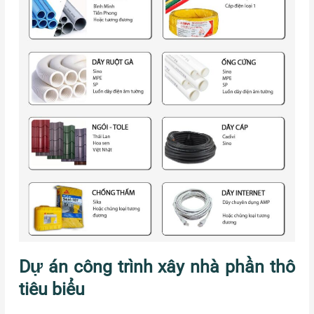
Dự án công trình xây nhà phần thô
tiêu biểu