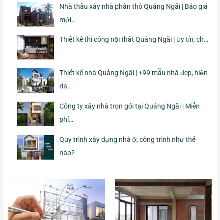
Nhà thầu xây nhà phần thô Quảng Ngãi | Báo giá
mới…
Thiết kế thi công nội thất Quảng Ngãi | Uy tín, ch…
Thiết kế nhà Quảng Ngãi | +99 mẫu nhà đẹp, hiện
đạ…
Công ty xây nhà trọn gói tại Quảng Ngãi | Miễn
phí…
Quy trình xây dựng nhà ở, công trình như thế
nào?