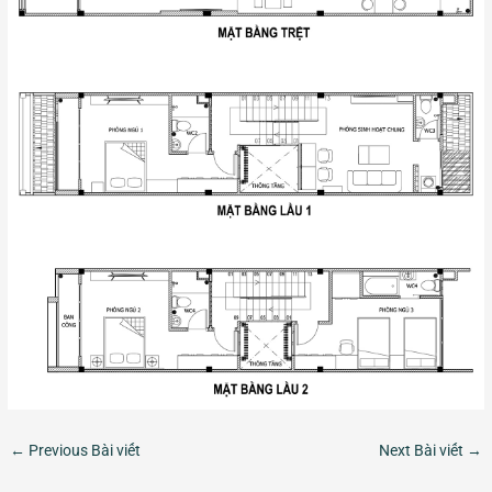
←
Previous Bài viết
Next Bài viết
→