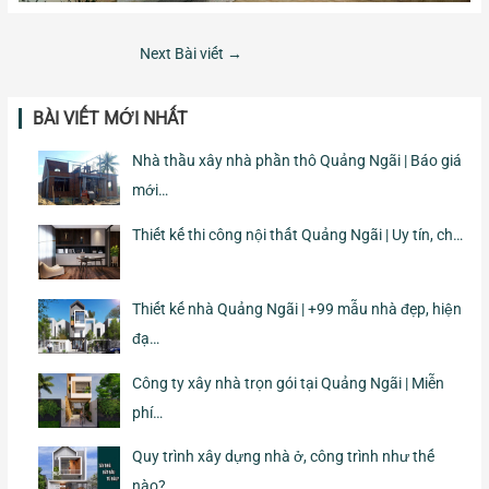
Next Bài viết
→
BÀI VIẾT MỚI NHẤT
Nhà thầu xây nhà phần thô Quảng Ngãi | Báo giá
mới…
Thiết kế thi công nội thất Quảng Ngãi | Uy tín, ch…
Thiết kế nhà Quảng Ngãi | +99 mẫu nhà đẹp, hiện
đạ…
Công ty xây nhà trọn gói tại Quảng Ngãi | Miễn
phí…
Quy trình xây dựng nhà ở, công trình như thế
nào?